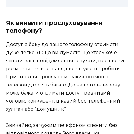
Як виявити прослуховування
телефону?
Доступ з боку до вашого телефону отримати
дуже легко. Якщо ви думаєте, що хтось хоче
читати ваші повідомлення і слухати, про що ви
розмовляєте, то є шанс, що він уже це робить.
Причин для прослушки чужих розмов по
телефону досить багато. До вашого телефону
може бажати отримати доступ ревнивий
чоловік, конкурент, цікавий бос, телефонний
хуліган або “домушник”.
Звичайно, за чужим телефоном стежити без
відповідного дозволу його власника