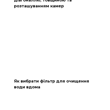
розташуванням камер
Як вибрати фільтр для очищення
води вдома