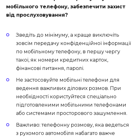
мобільного телефону, забезпечити захист
від прослуховування?
Зведіть до мінімуму, а краще виключіть
зовсім передачу конфіденційної інформації
по мобільному телефону, в першу чергу
такої, як номери кредитних карток,
фінансові питання, паролі.
Не застосовуйте мобільні телефони для
ведення важливих ділових розмов. При
необхідності користуйтеся спеціально
підготовленими мобільними телефонами
або системами просторового зашумлення.
Важливо: телефонну розмову, яка ведеться
з рухомого автомобіля набагато важче