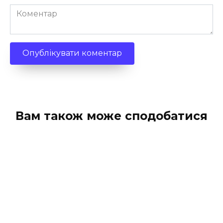
Коментар
Вам також може сподобатися