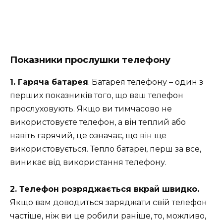
Показники прослушки телефону
1. Гаряча батарея
. Батарея телефону – один з
перших показників того, що ваш телефон
прослуховують. Якщо ви тимчасово не
використовуєте телефон, а він теплий або
навіть гарячий, це означає, що він ще
використовується. Тепло батареї, перш за все,
виникає від використання телефону.
2. Телефон розряджається вкрай швидко.
Якщо вам доводиться заряджати свій телефон
частіше, ніж ви це робили раніше, то, можливо,