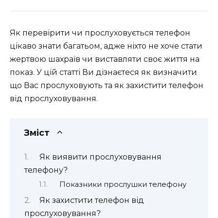
Як перевірити чи прослуховується телефон
цікаво знати багатьом, адже ніхто не хоче стати
жертвою шахраїв чи виставляти своє життя на
показ. У цій статті Ви дізнаєтеся як визначити
що Вас прослуховують та як захистити телефон
від прослуховування.
Зміст
Як виявити прослуховування
телефону?
Показники прослушки телефону
Як захистити телефон від
прослуховування?