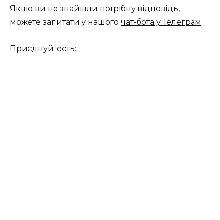
Якщо ви не знайшли потрібну відповідь,
можете запитати у нашого
чат-бота у Телеграм
.
Приєднуйтесть: