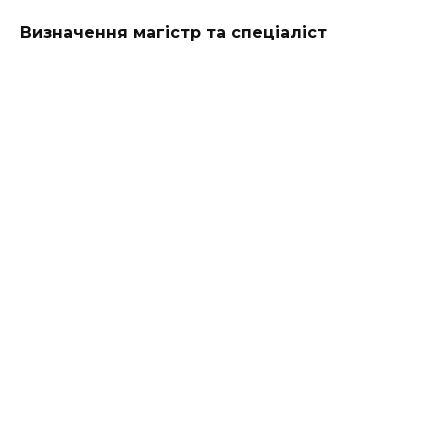
Визначення магістр та спеціаліст