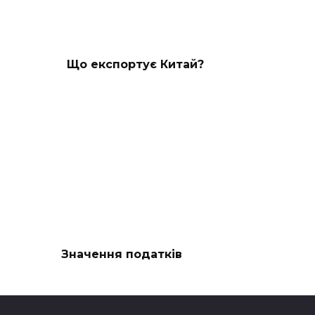
Що експортує Китай?
Значення податків