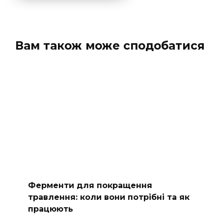
Вам також може сподобатися
Ферменти для покращення
травлення: коли вони потрібні та як
працюють