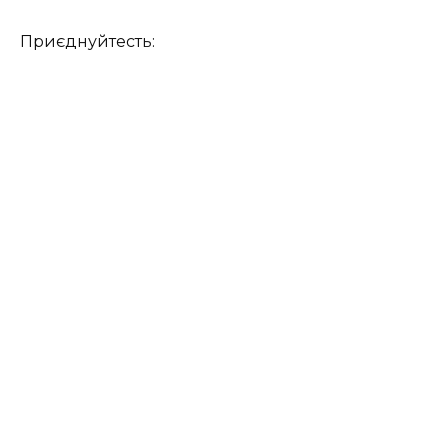
Приєднуйтесть: