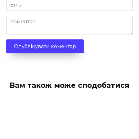
Email
*
Коментар
Вам також може сподобатися