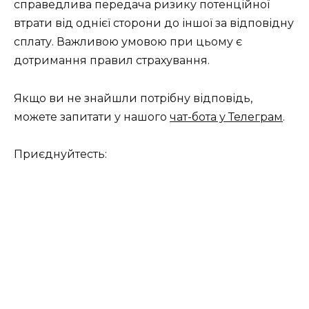
справедлива передача ризику потенційної
втрати від однієї сторони до іншої за відповідну
сплату. Важливою умовою при цьому є
дотримання правил страхування.
Якщо ви не знайшли потрібну відповідь,
можете запитати у нашого
чат-бота у Телеграм
.
Приєднуйтесть: