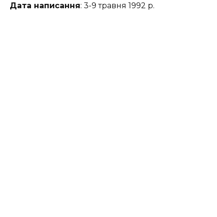
Дата написання
: 3-9 травня 1992 р.