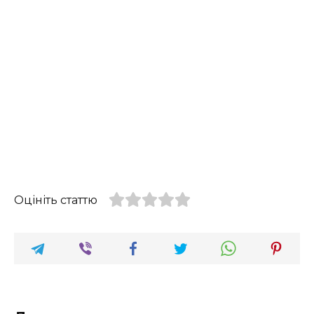
Оцініть статтю