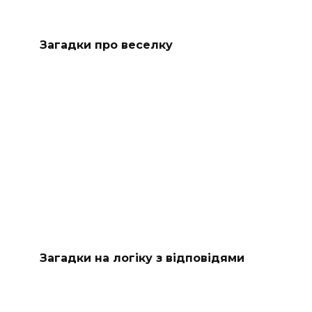
Загадки про веселку
Загадки на логіку з відповідями