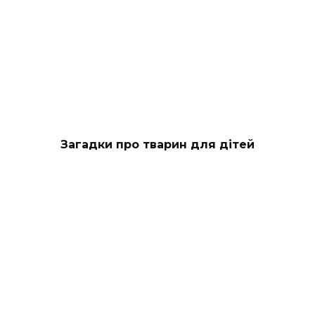
Загадки про тварин для дітей