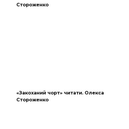
Стороженко
«Закоханий чорт» читати. Олекса
Стороженко