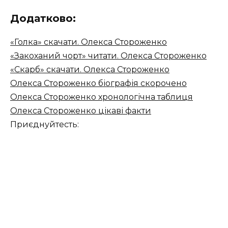
Додатково:
«Голка» скачати. Олекса Стороженко
«Закоханий чорт» читати. Олекса Стороженко
«Скарб» скачати. Олекса Стороженко
Олекса Стороженко біографія скорочено
Олекса Стороженко хронологічна таблиця
Олекса Стороженко цікаві факти
Приєднуйтесть: