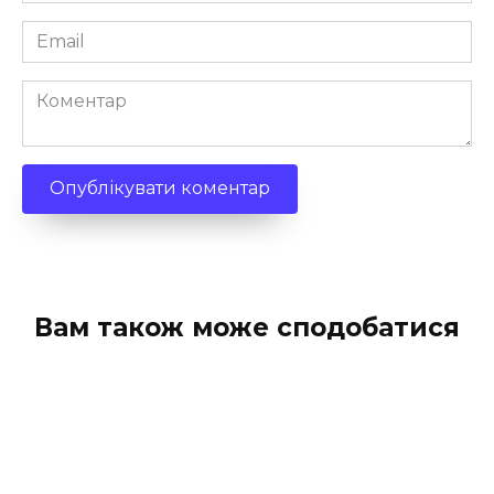
Email
*
Коментар
Вам також може сподобатися