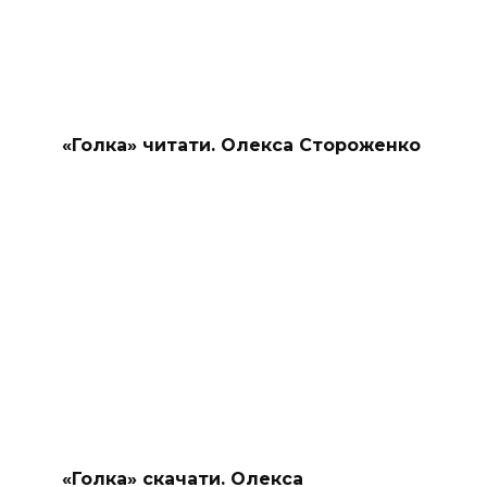
«Голка» читати. Олекса Стороженко
«Голка» скачати. Олекса