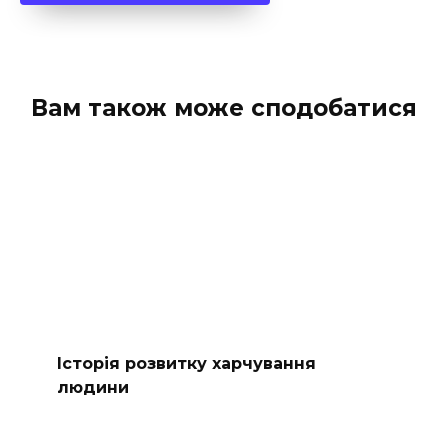
Вам також може сподобатися
Історія розвитку харчування
людини