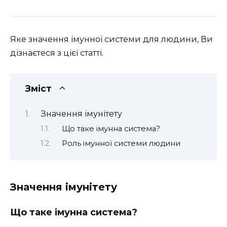
Яке значення імунної системи для людини, Ви
дізнаєтеся з цієї статті.
Зміст
Значення імунітету
Що таке імунна система?
Роль імунної системи людини
Значення імунітету
Що таке імунна система?