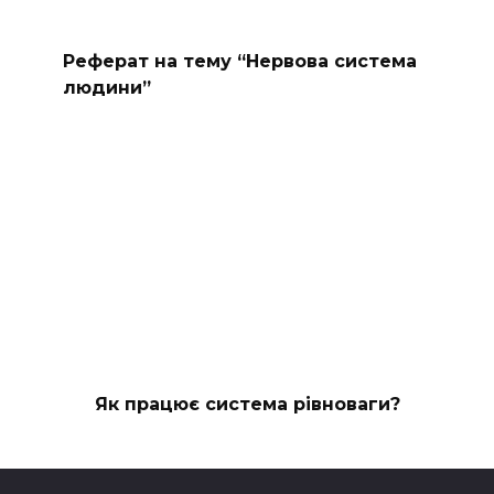
Реферат на тему “Нервова система
людини”
Як працює система рівноваги?