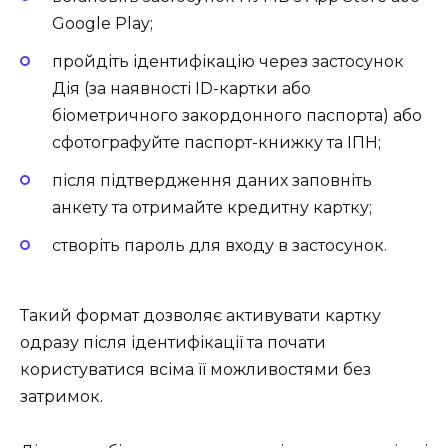
Google Play;
пройдіть ідентифікацію через застосунок
Дія (за наявності ID-картки або
біометричного закордонного паспорта) або
сфотографуйте паспорт-книжку та ІПН;
після підтвердження даних заповніть
анкету та отримайте кредитну картку;
створіть пароль для входу в застосунок.
Такий формат дозволяє активувати картку
одразу після ідентифікації та почати
користуватися всіма її можливостями без
затримок.