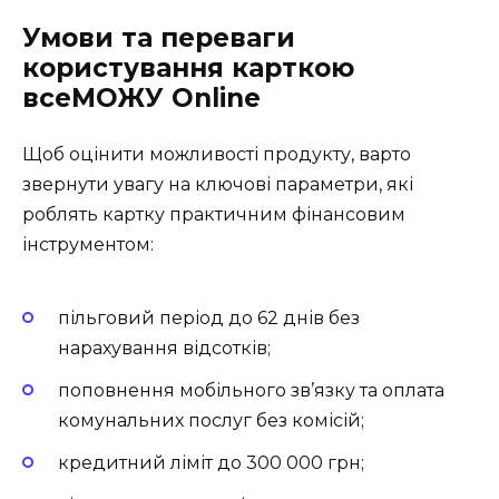
Умови та переваги
користування карткою
всеМОЖУ Online
Щоб оцінити можливості продукту, варто
звернути увагу на ключові параметри, які
роблять картку практичним фінансовим
інструментом:
пільговий період до 62 днів без
нарахування відсотків;
поповнення мобільного зв’язку та оплата
комунальних послуг без комісій;
кредитний ліміт до 300 000 грн;