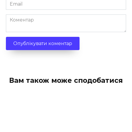
Email
*
Коментар
Вам також може сподобатися