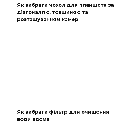
Як вибрати чохол для планшета за
діагоналлю, товщиною та
розташуванням камер
Як вибрати фільтр для очищення
води вдома