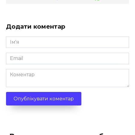
Додати коментар
Ім'я
*
Email
*
Коментар