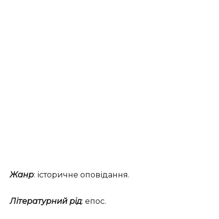
Жанр
: історичне оповідання.
Літературний рід
: епос.