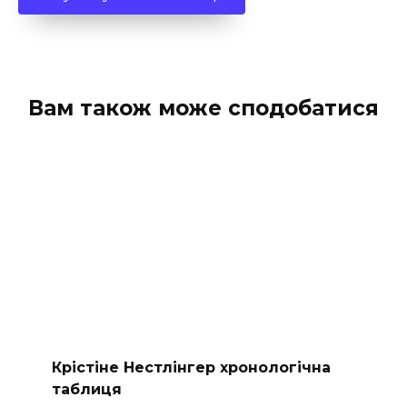
Вам також може сподобатися
Крістіне Нестлінгер хронологічна
таблиця