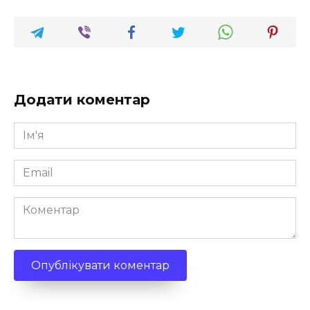
Додати коментар
Ім'я
*
Email
*
Коментар