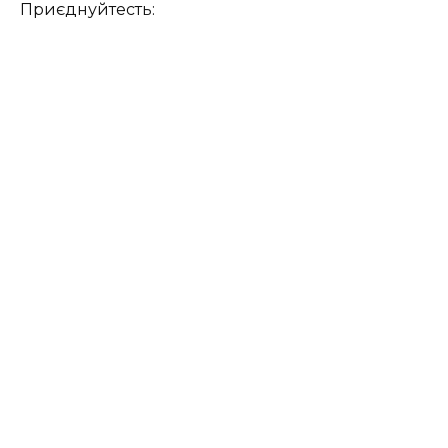
Приєднуйтесть: