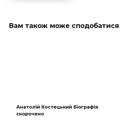
Вам також може сподобатися
Анатолій Костецький біографія
скорочено