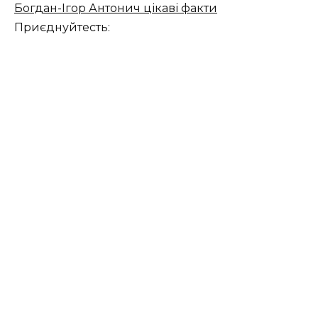
Богдан-Ігор Антонич цікаві факти
Приєднуйтесть: