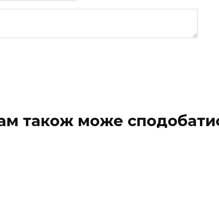
ам також може сподобати