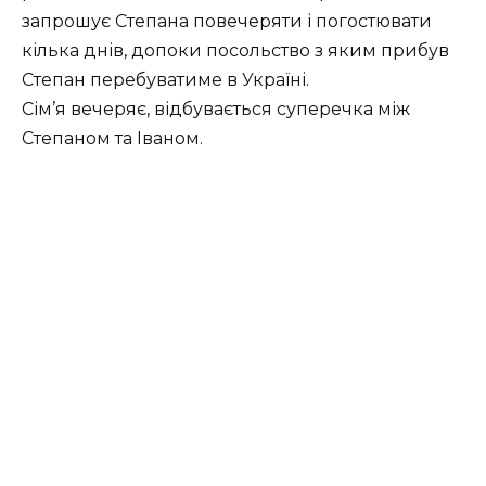
запрошує Степана повечеряти і погостювати
кілька днів, допоки посольство з яким прибув
Степан перебуватиме в Україні.
Сім’я вечеряє, відбувається суперечка між
Степаном та Іваном.