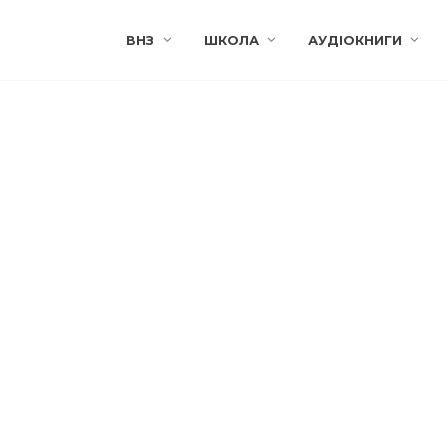
ВНЗ
ШКОЛА
АУДІОКНИГИ