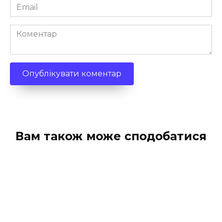
Email
*
Коментар
Вам також може сподобатися