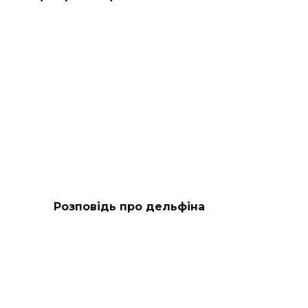
Розповідь про дельфіна