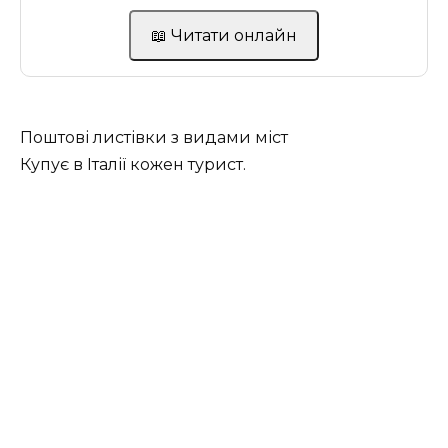
📖 Читати онлайн
Поштові листівки з видами міст
Купує в Італії кожен турист.