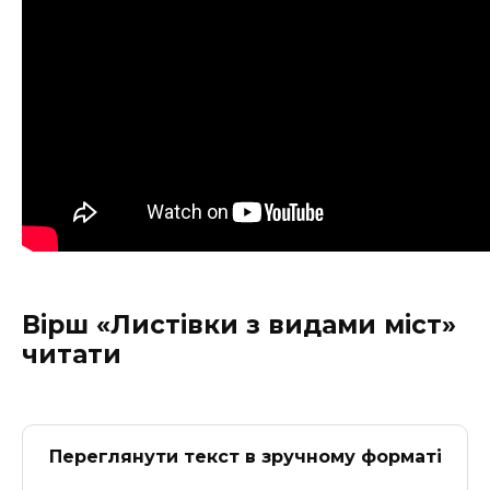
Вірш «Листівки з видами міст»
читати
Переглянути текст в зручному форматі