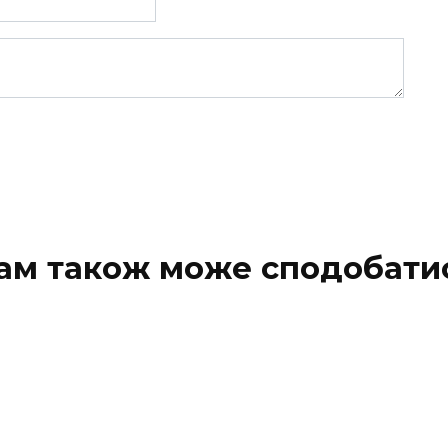
ам також може сподобати