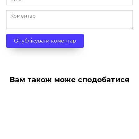
*
Коментар
Вам також може сподобатися