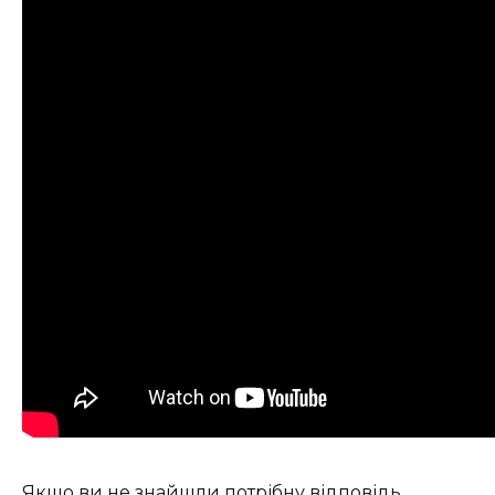
Якщо ви не знайшли потрібну відповідь,