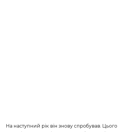
На наступний рік він знову спробував. Цього