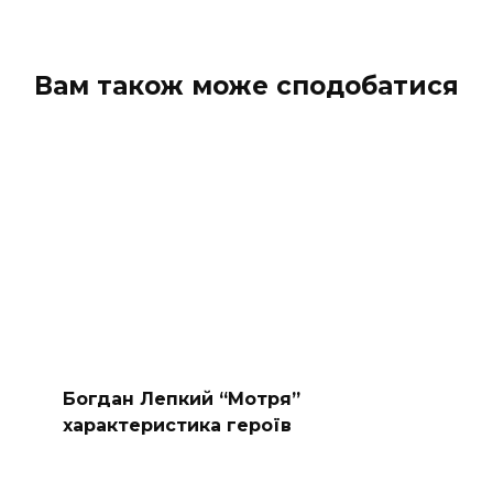
Вам також може сподобатися
Богдан Лепкий “Мотря”
характеристика героїв