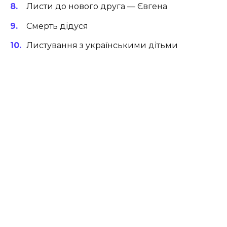
Листи до нового друга — Євгена
Смерть дідуся
Листування з українськими дітьми