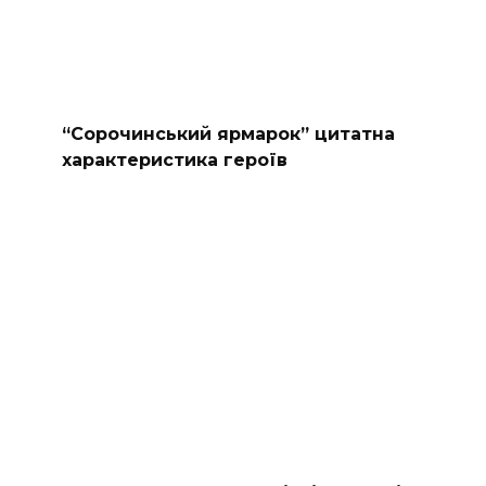
“Сорочинський ярмарок” цитатна
характеристика героїв