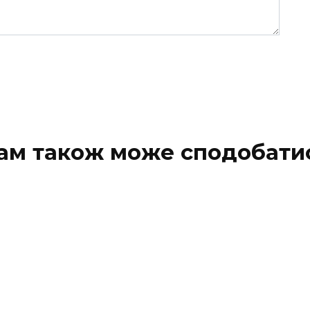
ам також може сподобати