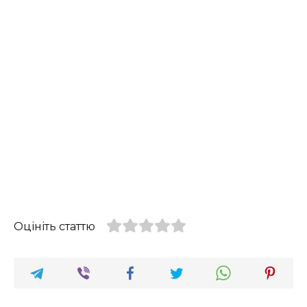
Оцініть статтю