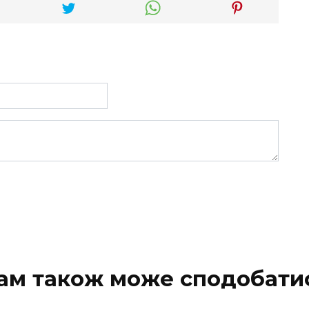
ам також може сподобати