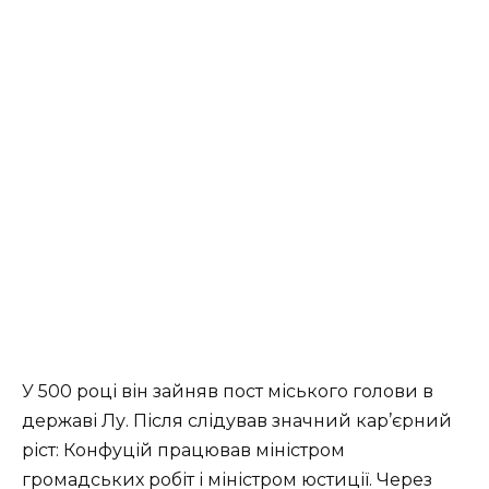
У 500 році він зайняв пост міського голови в
державі Лу. Після слідував значний кар’єрний
ріст: Конфуцій працював міністром
громадських робіт і міністром юстиції. Через