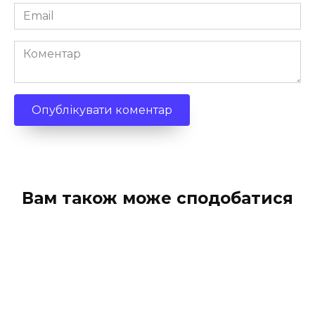
Email
*
Коментар
Вам також може сподобатися