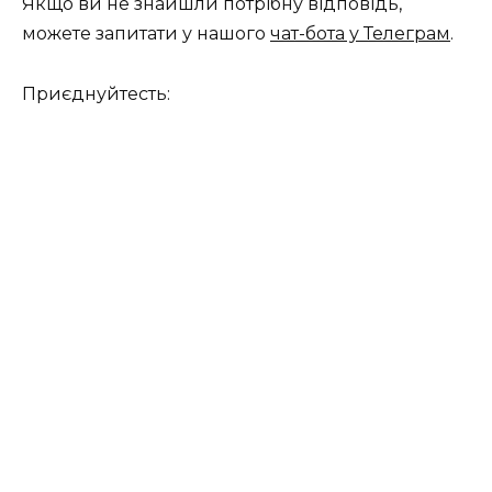
Якщо ви не знайшли потрібну відповідь,
можете запитати у нашого
чат-бота у Телеграм
.
Приєднуйтесть: