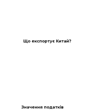
Що експортує Китай?
Значення податків