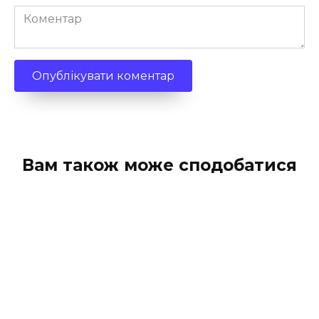
Коментар
Вам також може сподобатися