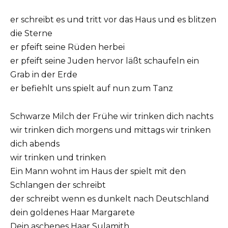
er schreibt es und tritt vor das Haus und es blitzen
die Sterne
er pfeift seine Rüden herbei
er pfeift seine Juden hervor läßt schaufeln ein
Grab in der Erde
er befiehlt uns spielt auf nun zum Tanz
Schwarze Milch der Frühe wir trinken dich nachts
wir trinken dich morgens und mittags wir trinken
dich abends
wir trinken und trinken
Ein Mann wohnt im Haus der spielt mit den
Schlangen der schreibt
der schreibt wenn es dunkelt nach Deutschland
dein goldenes Haar Margarete
Dein aschenes Haar Sulamith