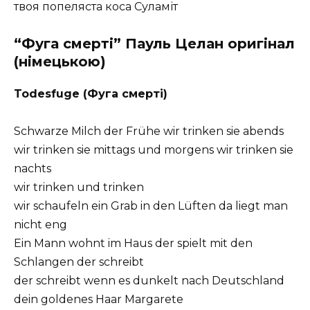
твоя попеляста коса Суламіт
“Фуга смерті” Пауль Целан оригінал
(німецькою)
Todesfuge (Фуга смерті)
Schwarze Milch der Frühe wir trinken sie abends
wir trinken sie mittags und morgens wir trinken sie
nachts
wir trinken und trinken
wir schaufeln ein Grab in den Lüften da liegt man
nicht eng
Ein Mann wohnt im Haus der spielt mit den
Schlangen der schreibt
der schreibt wenn es dunkelt nach Deutschland
dein goldenes Haar Margarete