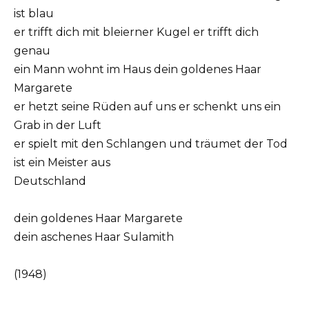
ist blau
er trifft dich mit bleierner Kugel er trifft dich
genau
ein Mann wohnt im Haus dein goldenes Haar
Margarete
er hetzt seine Rüden auf uns er schenkt uns ein
Grab in der Luft
er spielt mit den Schlangen und träumet der Tod
ist ein Meister aus
Deutschland
dein goldenes Haar Margarete
dein aschenes Haar Sulamith
(1948)