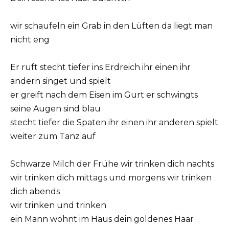
wir schaufeln ein Grab in den Lüften da liegt man
nicht eng
Er ruft stecht tiefer ins Erdreich ihr einen ihr
andern singet und spielt
er greift nach dem Eisen im Gurt er schwingts
seine Augen sind blau
stecht tiefer die Spaten ihr einen ihr anderen spielt
weiter zum Tanz auf
Schwarze Milch der Frühe wir trinken dich nachts
wir trinken dich mittags und morgens wir trinken
dich abends
wir trinken und trinken
ein Mann wohnt im Haus dein goldenes Haar