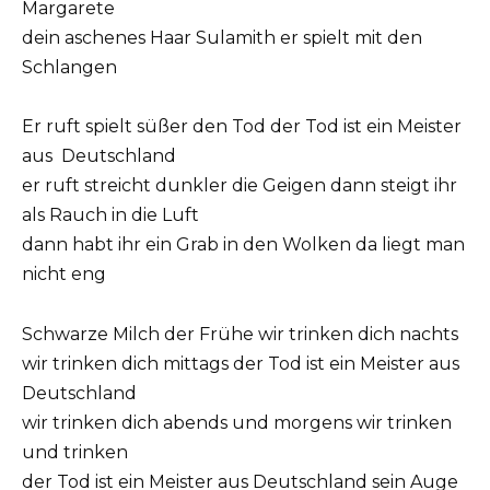
Margarete
dein aschenes Haar Sulamith er spielt mit den
Schlangen
Er ruft spielt süßer den Tod der Tod ist ein Meister
aus Deutschland
er ruft streicht dunkler die Geigen dann steigt ihr
als Rauch in die Luft
dann habt ihr ein Grab in den Wolken da liegt man
nicht eng
Schwarze Milch der Frühe wir trinken dich nachts
wir trinken dich mittags der Tod ist ein Meister aus
Deutschland
wir trinken dich abends und morgens wir trinken
und trinken
der Tod ist ein Meister aus Deutschland sein Auge