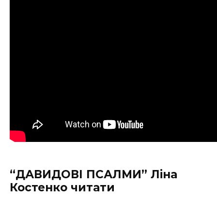
“ДАВИДОВІ ПСАЛМИ” Ліна
Костенко читати