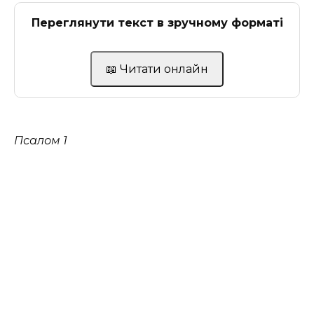
Переглянути текст в зручному форматі
📖 Читати онлайн
Псалом 1