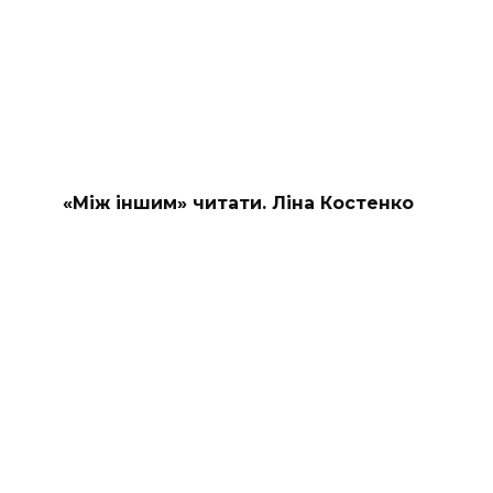
«Між іншим» читати. Ліна Костенко