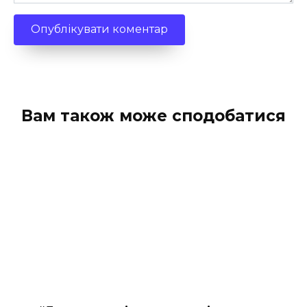
Вам також може сподобатися