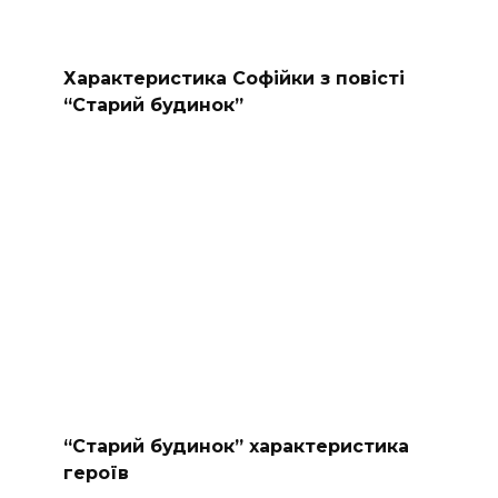
Характеристика Софійки з повісті
“Старий будинок”
“Старий будинок” характеристика
героїв