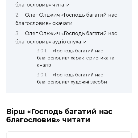
благословив» читати
Олег Ольжич «Господь багатий нас
благословив» скачати
Олег Ольжич «Господь багатий нас
благословив» аудіо слухати
«Господь багатий нас
благословив» характеристика та
аналіз
«Господь багатий нас
благословив» художні засоби
Вірш «Господь багатий нас
благословив» читати