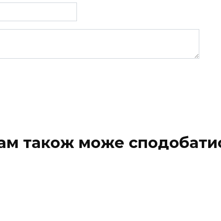
ам також може сподобати