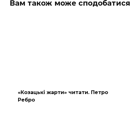
Вам також може сподобатися
«Козацькі жарти» читати. Петро
Ребро