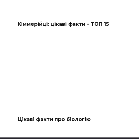
Кіммерійці: цікаві факти – ТОП 15
Цікаві факти про біологію