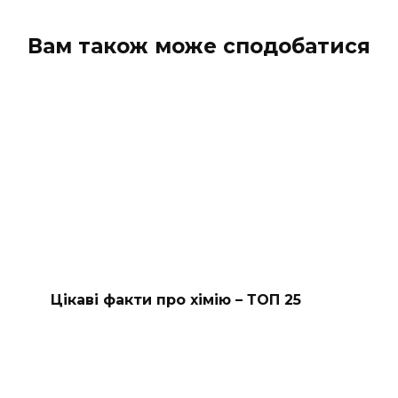
Вам також може сподобатися
Цікаві факти про хімію – ТОП 25