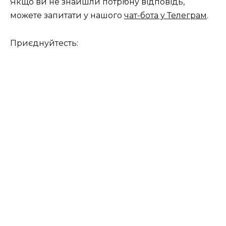
Якщо ви не знайшли потрібну відповідь,
можете запитати у нашого
чат-бота у Телеграм
.
Приєднуйтесть: