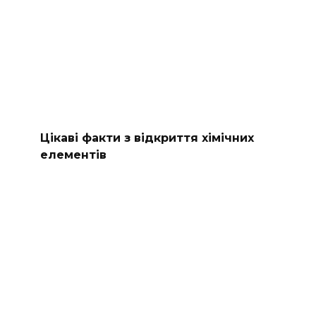
Цікаві факти з відкриття хімічних
елементів