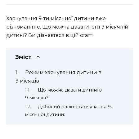
Харчування 9-ти місячної дитини вже
різноманітне. Що можна давати їсти 9 місячній
дитині? Ви дізнаєтеся в цій статті.
Зміст
Режим харчування дитини в
9 місяців
Що можна давати дитині в
9 місяців?
Добовий раціон харчування 9-
місячної дитини: