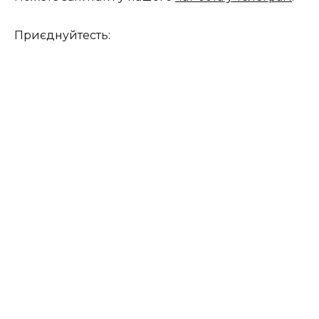
Приєднуйтесть: