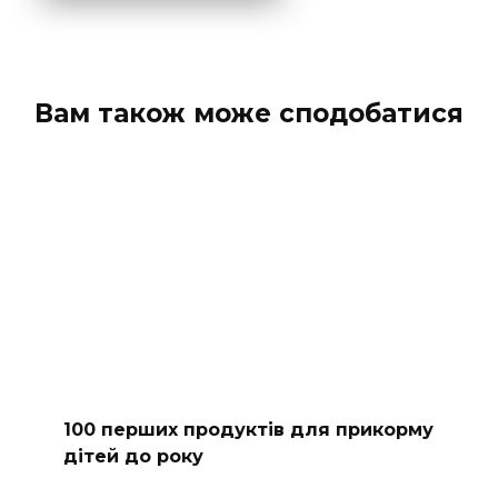
Вам також може сподобатися
100 перших продуктів для прикорму
дітей до року