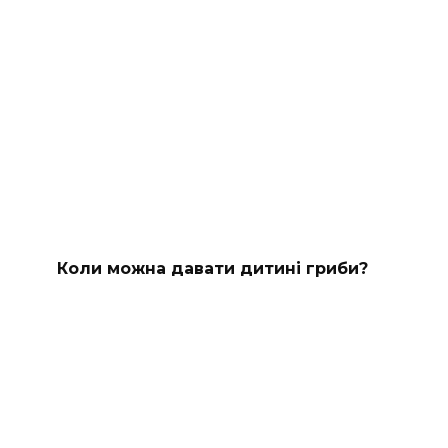
Коли можна давати дитині гриби?