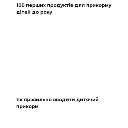
100 перших продуктів для прикорму
дітей до року
Як правильно вводити дитячий
прикорм