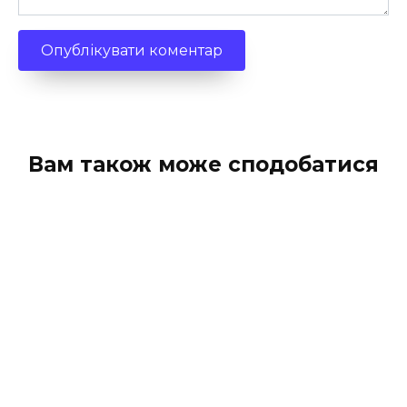
Вам також може сподобатися