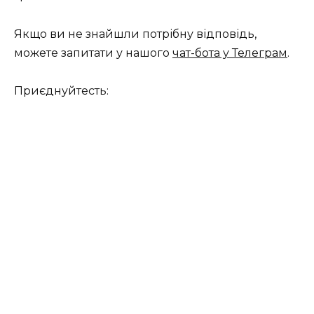
Якщо ви не знайшли потрібну відповідь,
можете запитати у нашого
чат-бота у Телеграм
.
Приєднуйтесть: