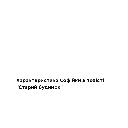
Характеристика Софійки з повісті
“Старий будинок”