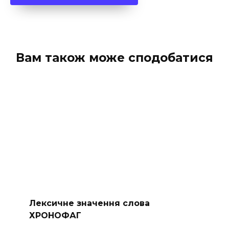
Вам також може сподобатися
Лексичне значення слова
ХРОНОФАГ