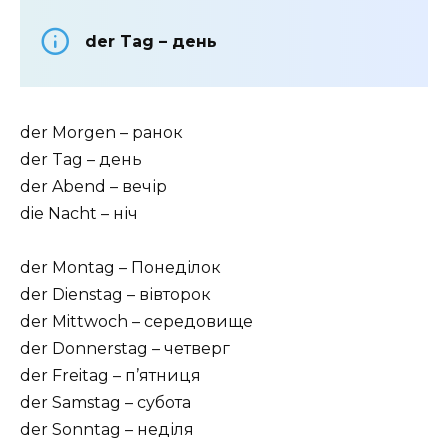
der Tag – день
der Morgen – ранок
der Tag – день
der Abend – вечір
die Nacht – ніч
der Montag – Понеділок
der Dienstag – вівторок
der Mittwoch – середовище
der Donnerstag – четверг
der Freitag – п’ятниця
der Samstag – субота
der Sonntag – неділя