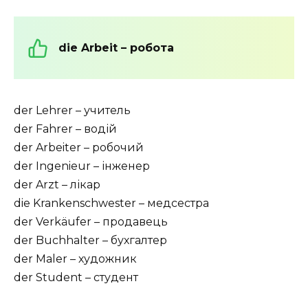
die Arbeit – робота
der Lehrer – учитель
der Fahrer – водій
der Arbeiter – робочий
der Ingenieur – інженер
der Arzt – лікар
die Krankenschwester – медсестра
der Verkäufer – продавець
der Buchhalter – бухгалтер
der Maler – художник
der Student – студент