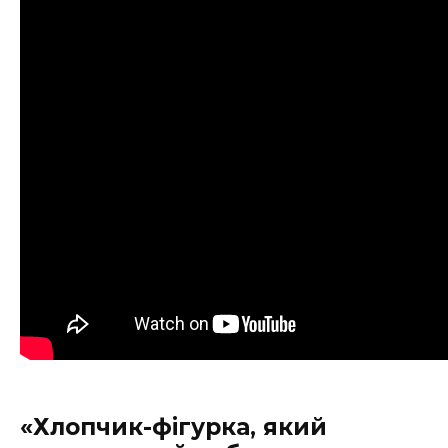
«Хлопчик-фігурка, який