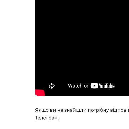
Якщо ви не знайшли потрібну відпові
Телеграм
.