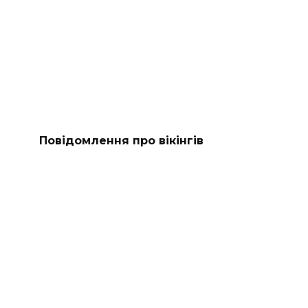
Повідомлення про вікінгів