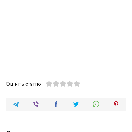
Оцініть статтю