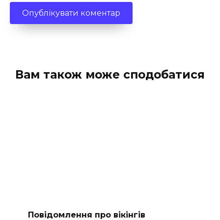
Вам також може сподобатися
Повідомлення про вікінгів