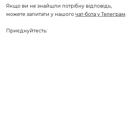
Якщо ви не знайшли потрібну відповідь,
можете запитати у нашого
чат-бота у Телеграм
.
Приєднуйтесть: