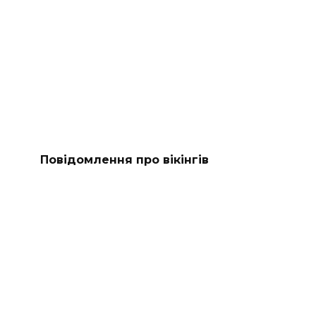
Повідомлення про вікінгів