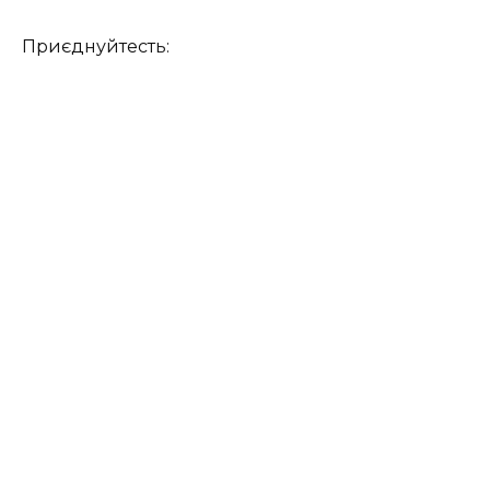
Приєднуйтесть: