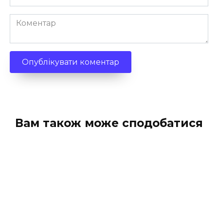
*
Коментар
Вам також може сподобатися