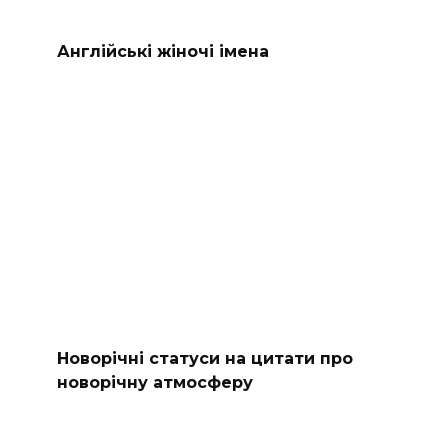
Англійські жіночі імена
Новорічні статуси на цитати про
новорічну атмосферу