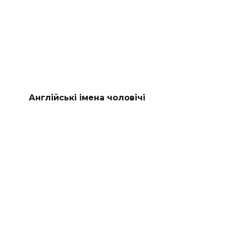
Англійські імена чоловічі