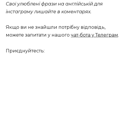
Свої улюблені фрази на англійській для
інстаграму лишайте в коментарях.
Якщо ви не знайшли потрібну відповідь,
можете запитати у нашого
чат-бота у Телеграм
.
Приєднуйтесть: