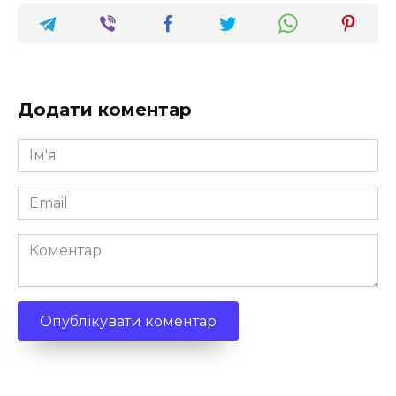
Додати коментар
Ім'я
*
Email
*
Коментар