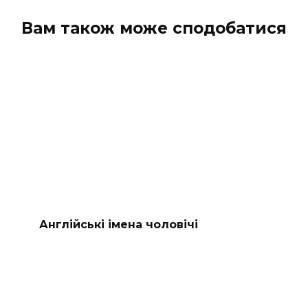
Вам також може сподобатися
Англійські імена чоловічі