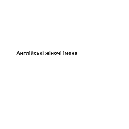
Англійські жіночі імена